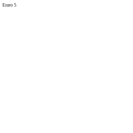
Eraro 5