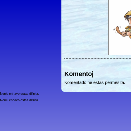
Komentoj
Komentado ne estas permesita.
Neniu enhavo estas difinita.
Neniu enhavo estas difinita.