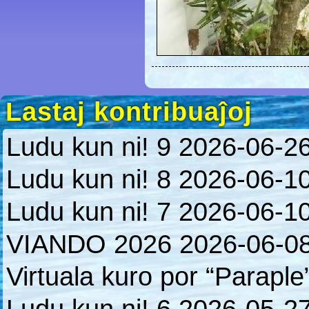
Lastaj kontribuaĵoj
Ludu kun ni! 9
2026-06-2
Ludu kun ni! 8
2026-06-1
Ludu kun ni! 7
2026-06-1
VIANDO 2026
2026-06-0
Virtuala kuro por “Paraple