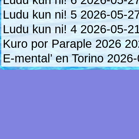
Ludu kun ni! 6
2026-05-2
Ludu kun ni! 5
2026-05-2
Ludu kun ni! 4
2026-05-2
Kuro por Paraple 2026
20
E-mental’ en Torino
2026-