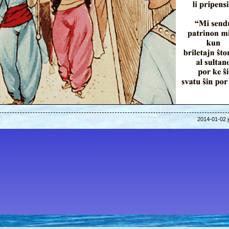
2014-01-02 j