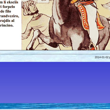
2014-01-02 j