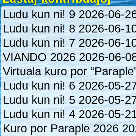
Ludu kun ni! 9
2026-06-2
Ludu kun ni! 8
2026-06-1
Ludu kun ni! 7
2026-06-1
VIANDO 2026
2026-06-0
Virtuala kuro por “Paraple
Ludu kun ni! 6
2026-05-2
Ludu kun ni! 5
2026-05-2
Ludu kun ni! 4
2026-05-2
Kuro por Paraple 2026
20