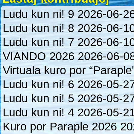
Ludu kun ni! 9
2026-06-2
Ludu kun ni! 8
2026-06-1
Ludu kun ni! 7
2026-06-1
VIANDO 2026
2026-06-0
Virtuala kuro por “Paraple
Ludu kun ni! 6
2026-05-2
Ludu kun ni! 5
2026-05-2
Ludu kun ni! 4
2026-05-2
Kuro por Paraple 2026
20