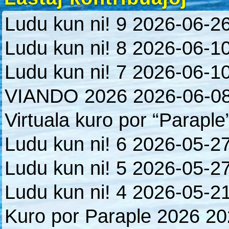
Ludu kun ni! 9
2026-06-2
Ludu kun ni! 8
2026-06-1
Ludu kun ni! 7
2026-06-1
VIANDO 2026
2026-06-0
Virtuala kuro por “Paraple
Ludu kun ni! 6
2026-05-2
Ludu kun ni! 5
2026-05-2
Ludu kun ni! 4
2026-05-2
Kuro por Paraple 2026
20