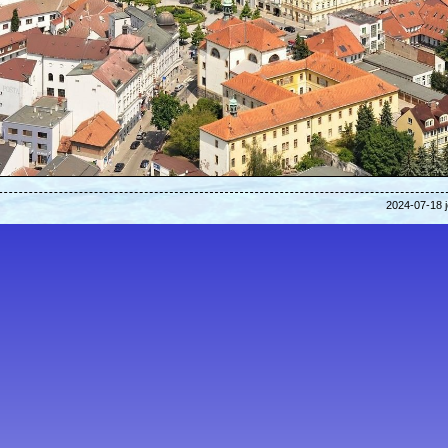
2024-07-18 j