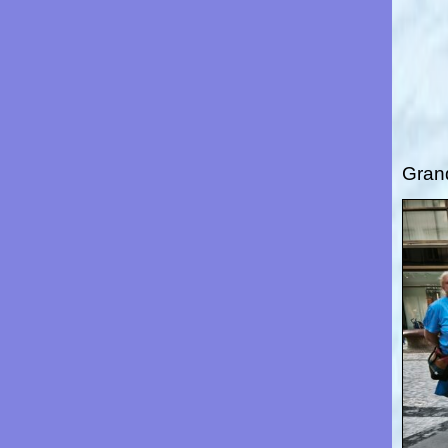
Grand