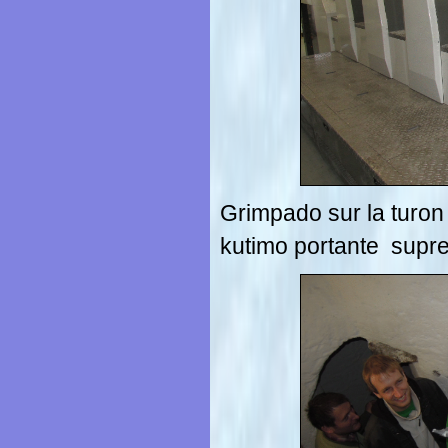
Grimpado sur la turon 
kutimo portante supre