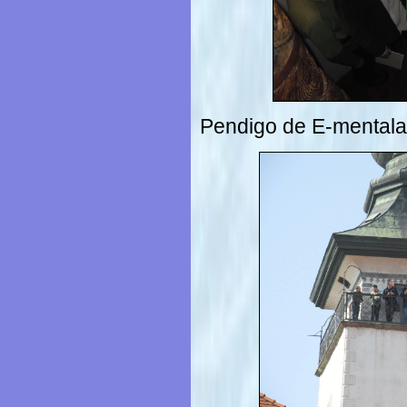
Pendigo de E-mentala f