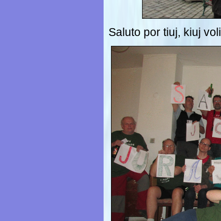
Saluto por tiuj, kiuj vo