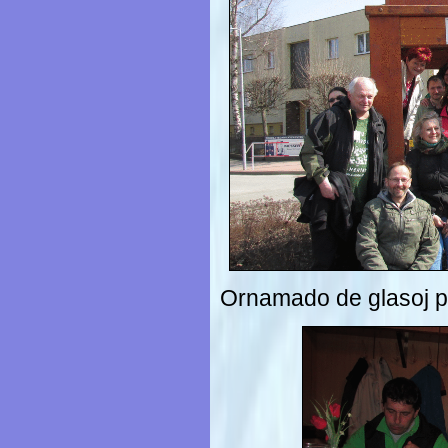
Ornamado de glasoj p