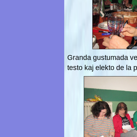
Granda gustumada ves
testo kaj elekto de la 