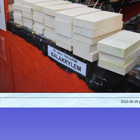
2015-06-29 j