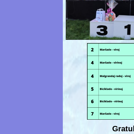
Gratul